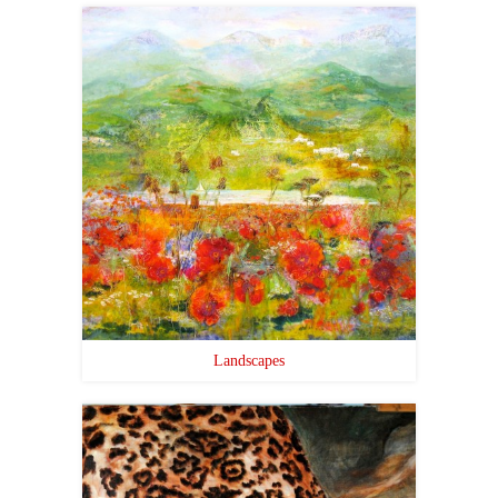
Landscapes