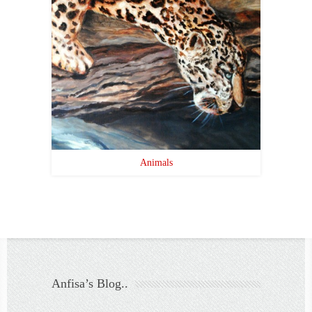
Animals
Anfisa’s Blog..