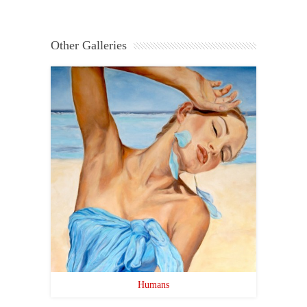
Other Galleries
Humans